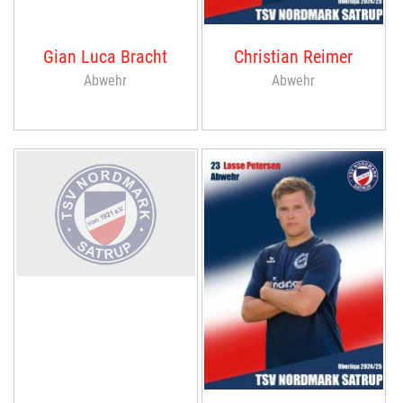
Gian Luca Bracht
Christian Reimer
Abwehr
Abwehr