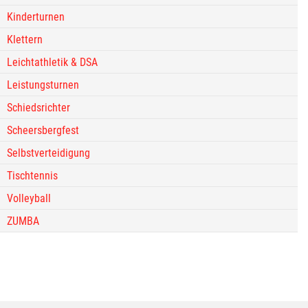
Kinderturnen
Klettern
Leichtathletik & DSA
Leistungsturnen
Schiedsrichter
Scheersbergfest
Selbstverteidigung
Tischtennis
Volleyball
ZUMBA