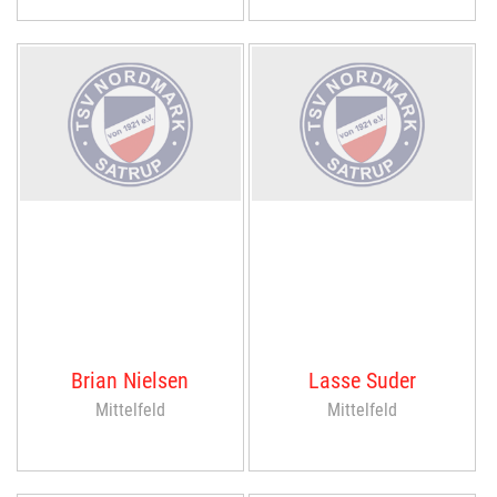
Brian Nielsen
Lasse Suder
Mittelfeld
Mittelfeld