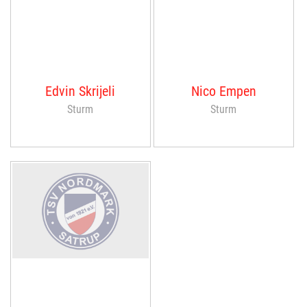
Edvin Skrijeli
Nico Empen
Sturm
Sturm