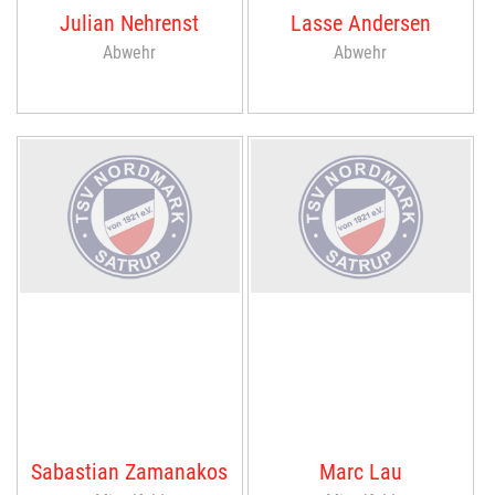
Julian Nehrenst
Lasse Andersen
Abwehr
Abwehr
Sabastian Zamanakos
Marc Lau