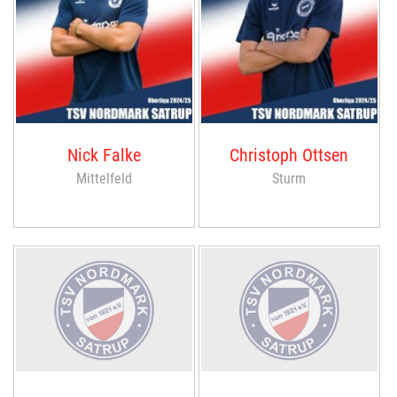
Nick Falke
Christoph Ottsen
Mittelfeld
Sturm