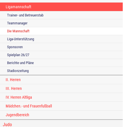
Ligamannschaft
Trainer- und Betreuerstab
Teammanager
Die Mannschaft
Liga-Unterstützung
Sponsoren
Spielplan 26/27
Berichte und Pläne
Stadionzeitung
II. Herren
III. Herren
IV. Herren Altliga
Mädchen.- und Frauenfußball
Jugendbereich
Judo