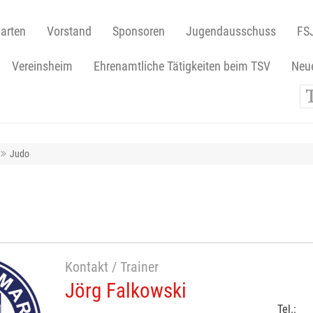
arten
Vorstand
Sponsoren
Jugendausschuss
FS
Vereinsheim
Ehrenamtliche Tätigkeiten beim TSV
Neue
Judo
Kontakt / Trainer
Jörg Falkowski
Tel.: