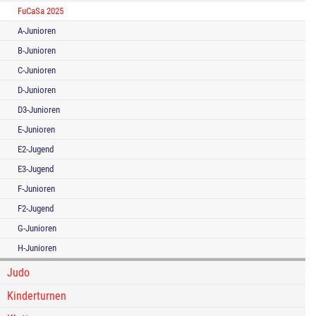
FuCaSa 2025
A-Junioren
B-Junioren
C-Junioren
D-Junioren
D3-Junioren
E-Junioren
E2-Jugend
E3-Jugend
F-Junioren
F2-Jugend
G-Junioren
H-Junioren
Judo
Kinderturnen