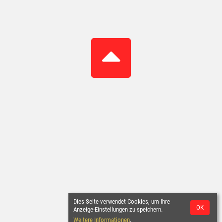
Dies Seite verwendet Cookies, um Ihre
OK
Anzeige-Einstellungen zu speichern.
Weitere Informationen
.