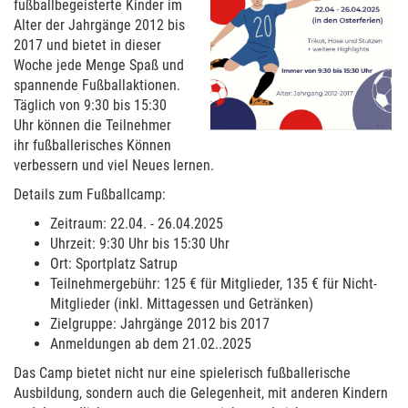
fußballbegeisterte Kinder im
Alter der Jahrgänge 2012 bis
2017 und bietet in dieser
Woche jede Menge Spaß und
spannende Fußballaktionen.
Täglich von 9:30 bis 15:30
Uhr können die Teilnehmer
ihr fußballerisches Können
verbessern und viel Neues lernen.
Details zum Fußballcamp:
Zeitraum: 22.04. - 26.04.2025
Uhrzeit: 9:30 Uhr bis 15:30 Uhr
Ort: Sportplatz Satrup
Teilnehmergebühr: 125 € für Mitglieder, 135 € für Nicht-
Mitglieder (inkl. Mittagessen und Getränken)
Zielgruppe: Jahrgänge 2012 bis 2017
Anmeldungen ab dem 21.02..2025
Das Camp bietet nicht nur eine spielerisch fußballerische
Ausbildung, sondern auch die Gelegenheit, mit anderen Kindern