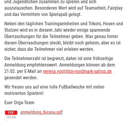
und Jugendlichen zusammen zu spielen und sich
auszutauschen. Besonderen Wert wird auf Teamarbeit, Fairplay
und das Vermitteln von Spielspaß gelegt.
Neben den täglichen Trainingseinheiten und Trikots, Hosen und
Stutzen wird es in diesem Jahr wieder einige spannende
Überraschungen für die Teilnehmer geben. Was genau hinter
diesen Überraschungen steckt, bleibt noch geheim, aber es ist
sicher, dass die Teilnehmer viel erleben werden.
Die Teilnehmerzahl ist begrenzt, daher ist eine frühzeitige
Anmeldung empfehlenswert. Anmeldungen können ab dem
21.02. per E-Mail an
verena.vogt@tsv-nordmark-satrup.de
gesendet werden.
Wir freuen uns auf eine tolle Fußballwoche mit vielen
motivierten Spielern!
Euer Orga-Team
anmeldung_fucasa.pdf
165 kB