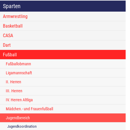
Sparten
Armwrestling
Basketball
CASA
Dart
Fußball
Fußballobmann
Ligamannschaft
II. Herren
III. Herren
IV. Herren Altliga
Mädchen.- und Frauenfußball
Jugendbereich
Jugendkoordination