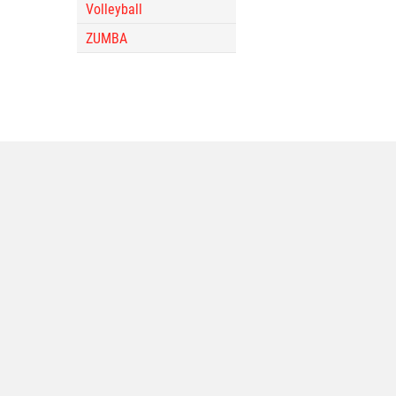
Volleyball
ZUMBA