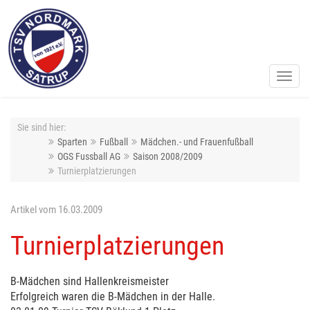
Toggl
navig
Sie sind hier:
Sparten
Fußball
Mädchen.- und Frauenfußball
OGS Fussball AG
Saison 2008/2009
Turnierplatzierungen
Artikel vom 16.03.2009
Turnierplatzierungen
B-Mädchen sind Hallenkreismeister
Erfolgreich waren die B-Mädchen in der Halle.