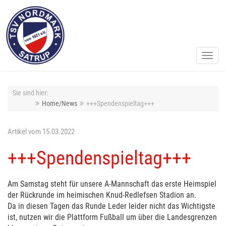
Toggl
navig
Sie sind hier:
Home/News
+++Spendenspieltag+++
Artikel vom 15.03.2022
+++Spendenspieltag+++
Am Samstag steht für unsere A-Mannschaft das erste Heimspiel
der Rückrunde im heimischen Knud-Redlefsen Stadion an.
Da in diesen Tagen das Runde Leder leider nicht das Wichtigste
ist, nutzen wir die Plattform Fußball um über die Landesgrenzen