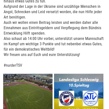
hinaus etwas Gutes zu tun.
Aufgrund der Lage in der Ukraine sind unzählige Menschen in
Angst, Schrecken und Leid versetzt worden, die nun Hilfe jeder
Art benötigen.
Auch wir wollen einen Beitrag leisten und werden daher alle
Einnahmen aus Eintrittsgeldern und Verpflegung dem Bündnis
Entwicklung Hilft spenden.
Also schaut ab 14:00 Uhr vorbei, unterstützt unsere Mannschaft
im Kampf um wichtige 3 Punkte und tut nebenbei etwas Gutes,
für ein demokratisches Weltbild!
Wir freuen uns auf Euch und eure Unterstützung!
#nurderTSV