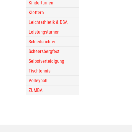
Kinderturnen
Klettern
Leichtathletik & DSA
Leistungsturnen
Schiedsrichter
Scheersbergfest
Selbstverteidigung
Tischtennis
Volleyball
ZUMBA